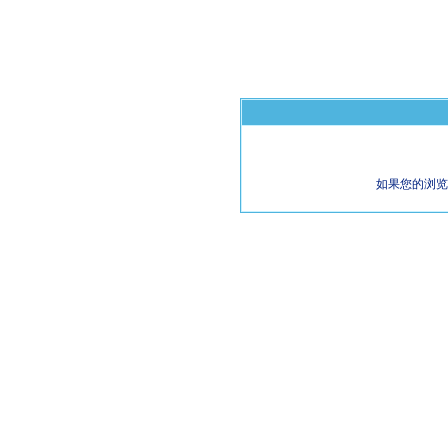
如果您的浏览