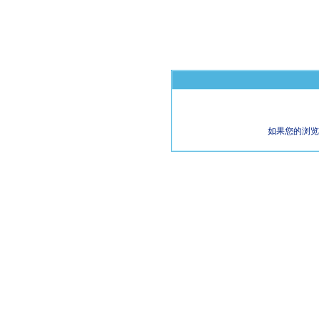
如果您的浏览